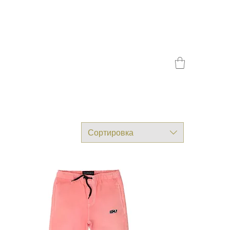
Contact
Сортировка