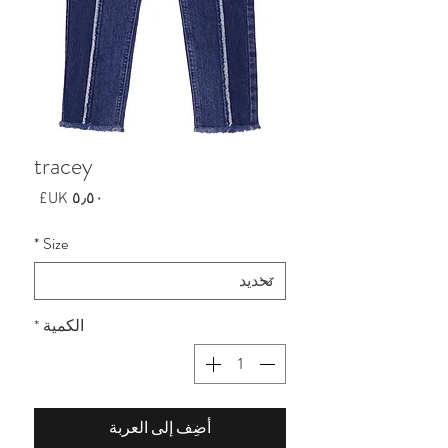
tracey
السعر
*
Size
الكمية
*
أضِف إلى العربة