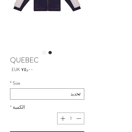
QUEBEC
السعر
*
Size
الكمية
*